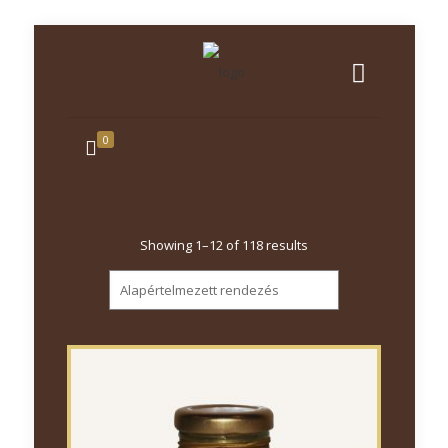
0
Showing 1–12 of 118 results