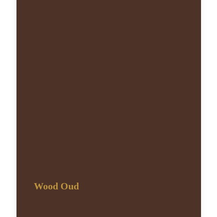
Wood Oud