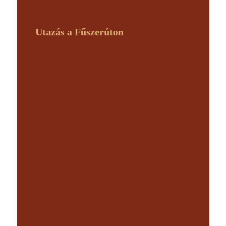
Utazás a Fűszerúton