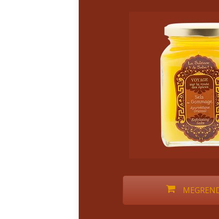
MEGREND