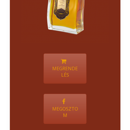
MEGRENDE
LÉS
MEGOSZTO
M