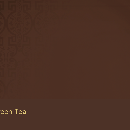
reen Tea