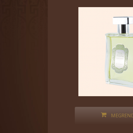
MEGREND