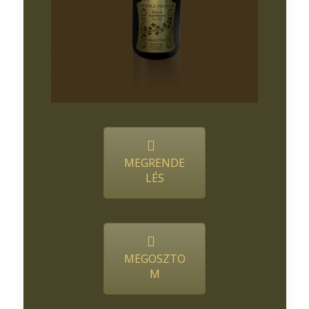
MEGRENDE
LÉS
MEGOSZTO
M